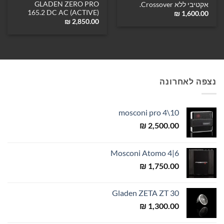
GLADEN ZERO PRO
אקטיבי ללא Crossover.
165.2 DC AC (ACTIVE)
₪
1,600.00
₪
2,850.00
נצפה לאחרונה
mosconi pro 4\10
₪
2,500.00
Mosconi Atomo 4|6
₪
1,750.00
Gladen ZETA ZT 30
₪
1,300.00