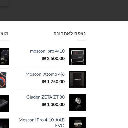
נצפה לאחרונה
מוצר
mosconi pro 4\10
₪
2,500.00
Mosconi Atomo 4|6
₪
1,750.00
Gladen ZETA ZT 30
₪
1,300.00
Mosconi Pro 4|10-AAB
EVO