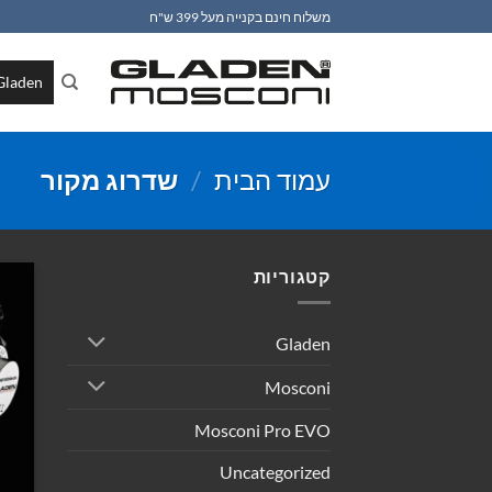
Ski
משלוח חינם בקנייה מעל 399 ש"ח
t
conten
Gladen
עמוד הבית
/
שדרוג מקור
קטגוריות
Gladen
Mosconi
Mosconi Pro EVO
Uncategorized