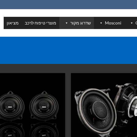
Mosconi
שדרוג מקור
מוצרי טיפוח לרכב
מציאון