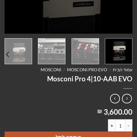
עמוד הבית
/
MOSCONI PRO EVO
/
MOSCONI
Mosconi Pro 4|10-AAB EVO
3,600.00
₪
כמות של Mosconi Pro 4|10-AAB EVO