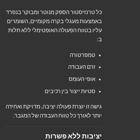
כל טרנזיסטור הספק מנוטר ומבוקר בנפרד
באמצעות מעגלי בקרה מקומיים, השומרים
עליו בטווח הפעולה האופטימלי ללא תלות
ב:
טמפרטורה
זרם העבודה
אופי העומס
סטיות ייצור בין רכיבים
גישה זו יוצרת פעולה יציבה, מדויקת ואחידה
יותר לאורך כל טווח העבודה של המגבר.
יציבות ללא פשרות