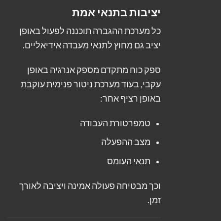
יציבות בתנאי אמת
כל מערכת ההגברה תוכננה לפעול באופן
יציב גם מחוץ לתנאי מעבדה אידיאליים.
ספק כוח מתקדם מספק אנרגיה באופן
עקבי, בעוד מערכת ניטור פנימית עוקבת
באופן רציף אחר:
טמפרטורת העבודה
מצב ההפעלה
תנאי העומס
וכך מבטיחה פעולה אמינה ויציבה לאורך
זמן.