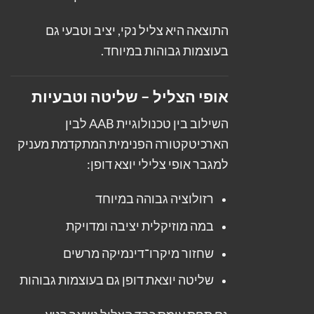
התוצאה היא צליל נקי, יציב וטבעי גם
בעוצמות גבוהות במיוחד.
אופי הצליל – שליטה וטבעיות
השילוב בין טכנולוגיית AAB לבין
הארכיטקטורה הפנימית המתקדמת מעניק
למגבר אופי צלילי יוצא דופן:
רזולוציה גבוהה במיוחד
במה מוזיקלית יציבה ומדויקת
שחזור מיקרו־דינמיקה מרשים
שליטה יוצאת דופן גם בעוצמות גבוהות