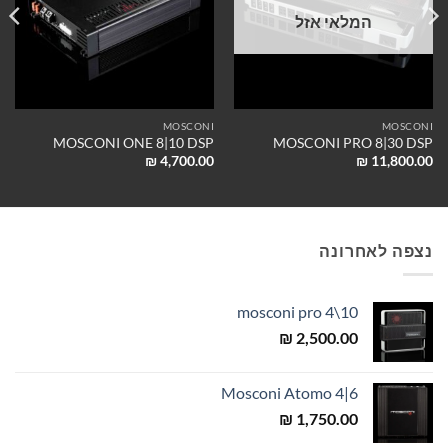
המלאי אזל
MOSCONI
MOSCONI
MOSCONI ONE 8|10 DSP
MOSCONI PRO 8|30 DSP
₪
4,700.00
₪
11,800.00
נצפה לאחרונה
mosconi pro 4\10
₪
2,500.00
Mosconi Atomo 4|6
₪
1,750.00