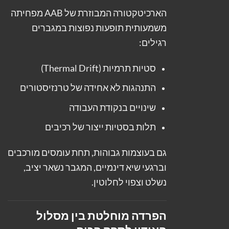
הארכיטקטורה המבוזרת של AAB מפחיתה
משמעותית תופעות נפוצות במגברים
רגילים:
סטיות תרמיות (Thermal Drift)
התנהגות לא אחידה של טרנזיסטורים
שינויים בנקודת העבודה
תלות בסטיות ייצור של רכיבים
גם בעוצמות גבוהות, תחת עומסים מורכבים
וברגעי שיא דינמיים, המגבר נשאר יציב,
נשלט וצפוי לחלוטין.
הפרדה מוחלטת בין מסלול