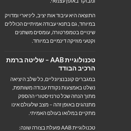
ומבוקר באופן עצמאי.
התוצאה היא עיבוד אות יציב, ליניארי ומדויק
במיוחד, גם בתנאי עבודה אמיתיים הכוללים
שינויים בטמפרטורה, עומסים משתנים
וקטעי מוזיקה דינמיים במיוחד.
טכנולוגיית AAB – שליטה ברמת
הרכיב הבודד
במגברים קונבנציונליים, כל שלב היציאה
נשלט באמצעות נקודת עבודה משותפת,
מתוך הנחה שכל טרנזיסטורי ההספק
מתנהגים באופן זהה – מצב שלעולם אינו
מתקיים במלואו בעולם האמיתי.
טכנולוגיית AAB פועלת בצורה שונה: