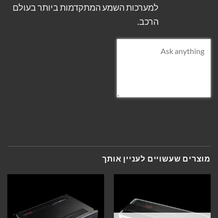
למערכות השמע המתקדמות ביותר בעולם
הרכב.
מוצרים שעשויים לעניין אותך