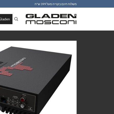
Ski
משלוח חינם בקנייה מעל 399 ש"ח
t
conten
Gladen