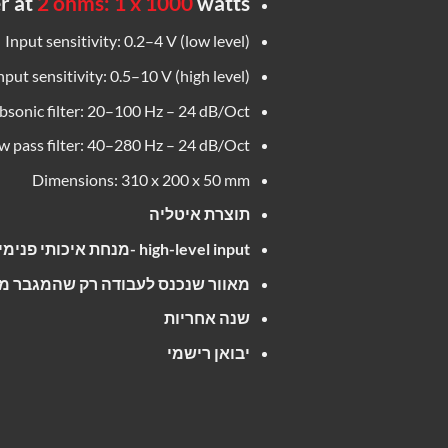
r at
2 ohms: 1 x 1000
watts
Input sensitivity: 0.2–4 V (low level)
nput sensitivity: 0.5–10 V (high level)
bsonic filter: 20–100 Hz – 24 dB/Oct
w pass filter: 40–280 Hz – 24 dB/Oct
Dimensions: 310 x 200 x 50 mm
תוצרת איטליה
high-level input -מנחת איכותי פנימי
מאוור שנכנס לעבודה רק שהמגבר 
שנה אחריות
יבואן רישמי