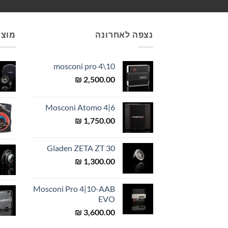
נצפה לאחרונה
מוצר
mosconi pro 4\10
₪
2,500.00
Mosconi Atomo 4|6
₪
1,750.00
Gladen ZETA ZT 30
₪
1,300.00
Mosconi Pro 4|10-AAB
EVO
₪
3,600.00