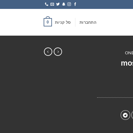
0
התחברות
סל קניות
mo