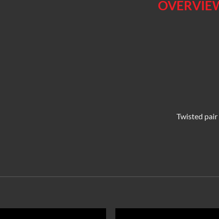
OVERVIEW