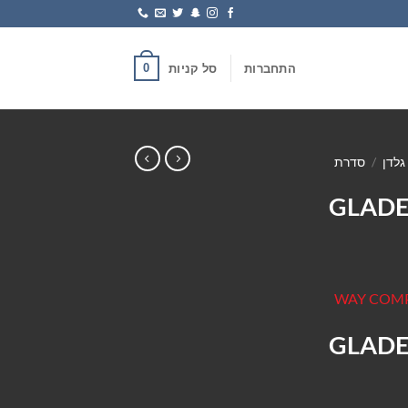
0
התחברות
סל קניות
גלדן
/
סדרת
GLADE
GLADE