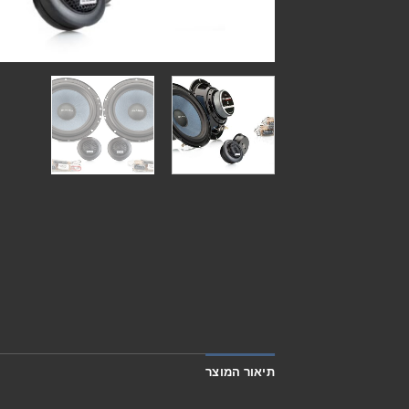
תיאור המוצר