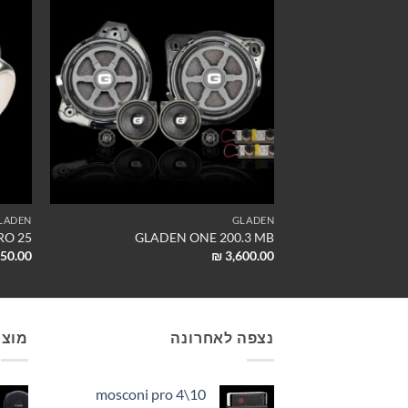
LADEN
GLADEN
RO 25
GLADEN ONE 200.3 MB
50.00
₪
3,600.00
נצפה לאחרונה
מוצר
mosconi pro 4\10