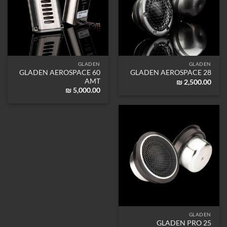
GLADEN
GLADEN
GLADEN AEROSPACE 60
GLADEN AEROSPACE 28
AMT
₪
2,500.00
₪
5,000.00
GLADEN
GLADEN PRO 25