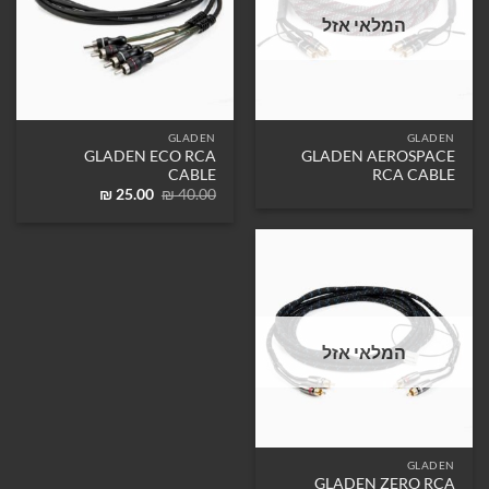
המלאי אזל
GLADEN
GLADEN
GLADEN ECO RCA
GLADEN AEROSPACE
CABLE
RCA CABLE
המחיר
המחיר
₪
25.00
₪
40.00
המקורי
הנוכחי
היה:
הוא:
₪ 25.00.
₪ 40.00.
המלאי אזל
GLADEN
GLADEN ZERO RCA