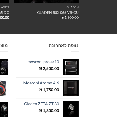
LADEN
GLADEN
65 DC
GLADEN RSX 065 VB-CU
00.00
₪
1,300.00
נצפה לאחרונה
מוצר
mosconi pro 4\10
₪
2,500.00
Mosconi Atomo 4|6
₪
1,750.00
Gladen ZETA ZT 30
₪
1,300.00