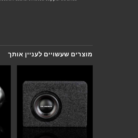
מוצרים שעשויים לעניין אותך