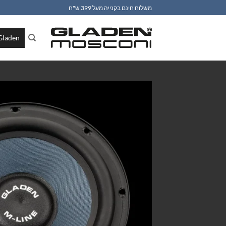
Ski
משלוח חינם בקנייה מעל 399 ש"ח
t
conten
Gladen